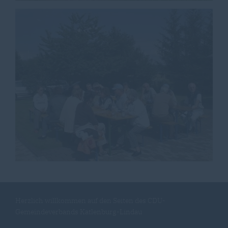
Herzlich willkommen auf den Seiten des CDU-
Gemeindeverbands Katlenburg-Lindau