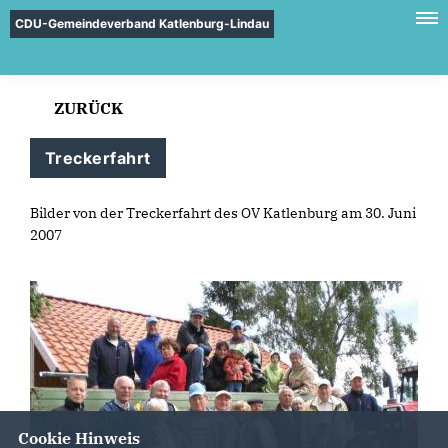
CDU-Gemeindeverband Katlenburg-Lindau
ZURÜCK
Treckerfahrt
Bilder von der Treckerfahrt des OV Katlenburg am 30. Juni
2007
Cookie Hinweis