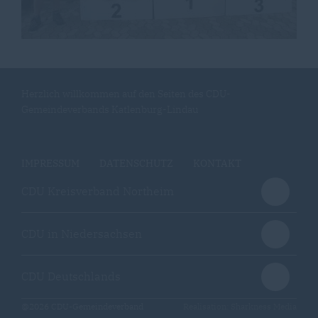
Herzlich willkommen auf den Seiten des CDU-
Gemeindeverbands Katlenburg-Lindau
IMPRESSUM
DATENSCHUTZ
KONTAKT
CDU Kreisverband Northeim
CDU in Niedersachsen
CDU Deutschlands
@2026 CDU-Gemeindeverband
Realisation: Sharkness Media