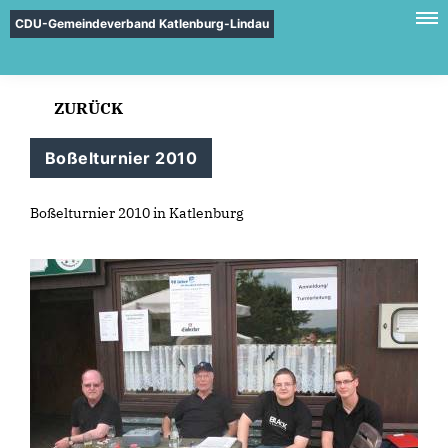
CDU-Gemeindeverband Katlenburg-Lindau
ZURÜCK
Boßelturnier 2010
Boßelturnier 2010 in Katlenburg