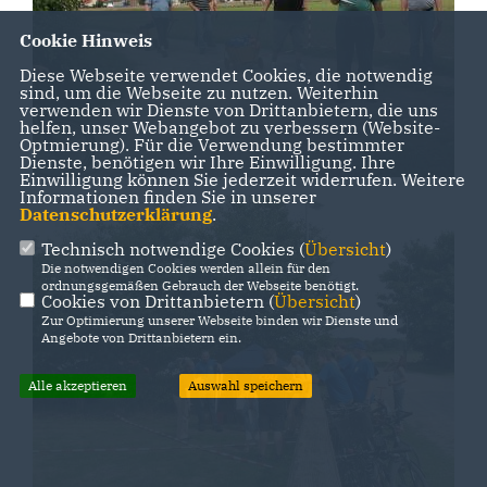
Cookie Hinweis
Diese Webseite verwendet Cookies, die notwendig
sind, um die Webseite zu nutzen. Weiterhin
verwenden wir Dienste von Drittanbietern, die uns
helfen, unser Webangebot zu verbessern (Website-
Optmierung). Für die Verwendung bestimmter
Dienste, benötigen wir Ihre Einwilligung. Ihre
Einwilligung können Sie jederzeit widerrufen. Weitere
Informationen finden Sie in unserer
Datenschutzerklärung
.
Technisch notwendige Cookies (
Übersicht
)
Die notwendigen Cookies werden allein für den
ordnungsgemäßen Gebrauch der Webseite benötigt.
Cookies von Drittanbietern (
Übersicht
)
Zur Optimierung unserer Webseite binden wir Dienste und
Angebote von Drittanbietern ein.
Alle akzeptieren
Auswahl speichern